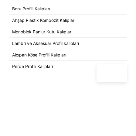
Boru Profili Kalıpları
Ahşap Plastik Kompozit Kalıpları
Monoblok Panjur Kutu Kalıpları
Lambri ve Aksesuar Profil kalıpları
Alçıpan Köşe Profili Kalıpları
Perde Profili Kalıpları