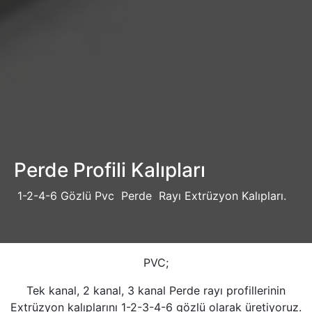
Perde Profili Kalıpları
1-2-4-6 Gözlü Pvc Perde Rayı Extrüzyon Kalıpları.
PVC;
Tek kanal, 2 kanal, 3 kanal Perde rayı profillerinin
Extrüzyon kalıplarını 1-2-3-4-6 gözlü olarak üretiyoruz.