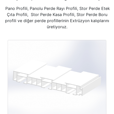
Pano Profili, Panolu Perde Rayı Profili, Stor Perde Etek
Çıta Profili, Stor Perde Kasa Profili, Stor Perde Boru
profili ve diğer perde profillerinin Extrüzyon kalıplarını
üretiyoruz.