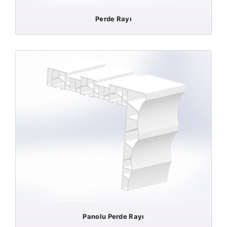
Perde Rayı
Panolu Perde Rayı